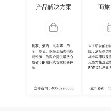
产品解决方案
商旅
机票、酒店、火车票、用
自主研发的智
车、签证、保险全品类供应
统，满足多类
链资源，为客户提供最放心
标准应用以及
最省心的顾问式管家服务体
无缝对接企业
验
ERP等信息化
立即咨询：400-822-5060
立即咨询：400