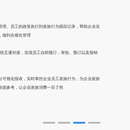
管理、员工的政策执行到差旅行为跟踪记录，帮助企业实
，做到合规化管理
系统互通对接，实现员工自助预订，审批、预订以及报销
台可视化报表，实时掌控企业员工差旅行为，为企业差旅
数据参考，让企业差旅消费一目了然