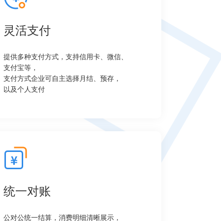
灵活支付
提供多种支付方式，支持信用卡、微信、
支付宝等，
支付方式企业可自主选择月结、预存，
以及个人支付
统一对账
公对公统一结算，消费明细清晰展示，