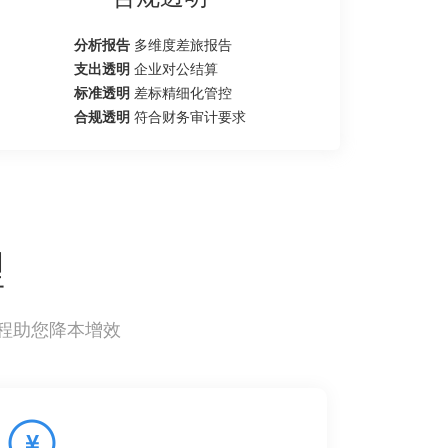
分析报告
多维度差旅报告
支出透明
企业对公结算
标准透明
差标精细化管控
合规透明
符合财务审计要求
理
程助您降本增效