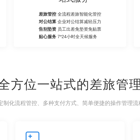
差旅管控
全流程差旅智能化管控
对公结算
企业对公结算减轻压力
告别垫资
员工出差免垫资免贴票
贴心服务
7*24小时全天候服务
全方位一站式的差旅管
/定制化流程管控、多种支付方式、简单便捷的操作管理流