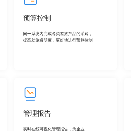
预算控制
同一系统内完成各类差旅产品的采购，
提高差旅透明度，更好地进行预算控制
管理报告
实时在线可视化管理报告，为企业