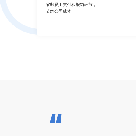
省却员工支付和报销环节，
节约公司成本