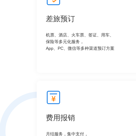
差旅预订
机票、酒店、火车票、签证、用车、
保险等多元化服务，
App、PC、微信等多种渠道预订方案
费用报销
月结服务，集中支付，