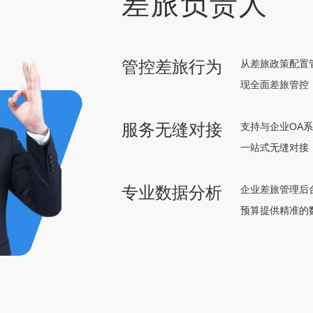
差旅负责人
管控差旅行为
从差旅政策配置
现全面差旅管控
服务无缝对接
支持与企业OA
一站式无缝对接
专业数据分析
企业差旅管理后
预算提供精准的