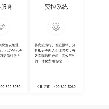
客服务
费控系统
提供快速安检通
将商旅出行、差旅报销、分
宾厅、代办登机等
析报表等融入企业管控，有
习惯偏好服务
效实现透明合规、高效节约
的一体化费用管控
-822-5060
立即咨询：400-822-5060