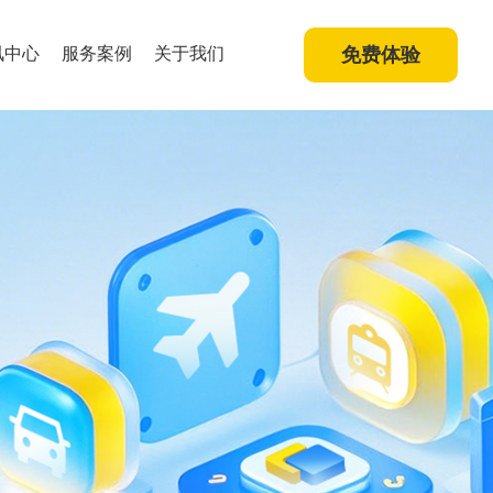
讯中心
服务案例
关于我们
免费体验