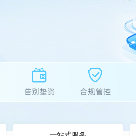
一站式服务