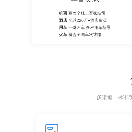
机票
覆盖全球上百家航司
酒店
全球220万+酒店资源
用车
一键叫车 多种用车场景
火车
覆盖全国车次线路
多渠道、标准