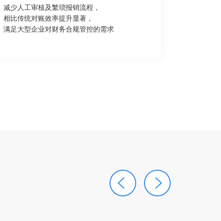
减少人工审核及繁琐报销流程，
相比传统对账效率提升显著，
满足大型企业对财务合规管控的需求