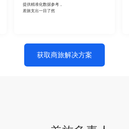
提供精准化数据参考，
差旅支出一目了然
获取商旅解决方案