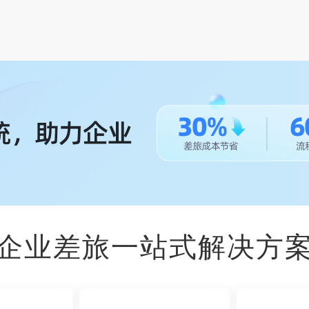
企业差旅一站式解决方